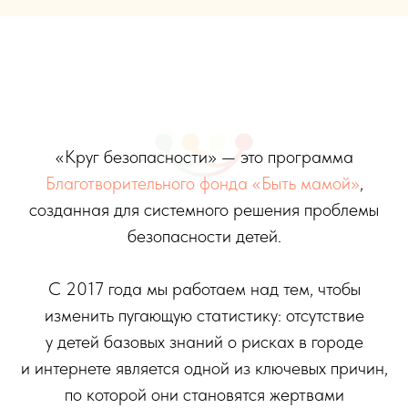
«Круг безопасности» — это программа
Благотворительного фонда «Быть мамой»
,
созданная для системного решения проблемы
безопасности детей.
С 2017 года мы работаем над тем, чтобы
изменить пугающую статистику: отсутствие
у детей базовых знаний о рисках в городе
и интернете является одной из ключевых причин,
по которой они становятся жертвами