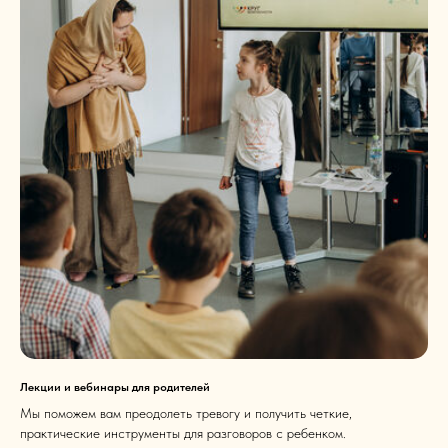
Лекции и вебинары для родителей
Мы поможем вам преодолеть тревогу и получить четкие,
практические инструменты для разговоров с ребенком.