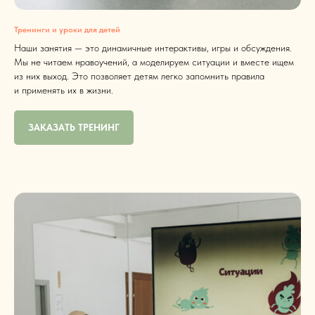
Тренинги и уроки для детей
Наши занятия — это динамичные интерактивы, игры и обсуждения.
Мы не читаем нравоучений, а моделируем ситуации и вместе ищем
из них выход. Это позволяет детям легко запомнить правила
и применять их в жизни.
ЗАКАЗАТЬ ТРЕНИНГ