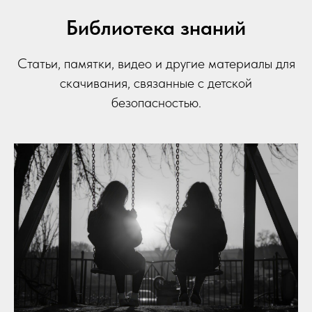
Библиотека знаний
Статьи, памятки, видео и другие материалы для
скачивания, связанные с детской
безопасностью.