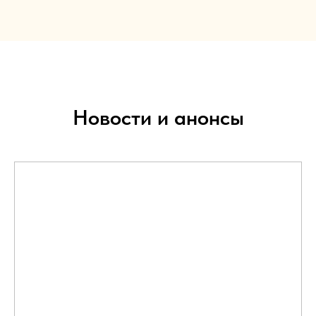
Новости и анонсы