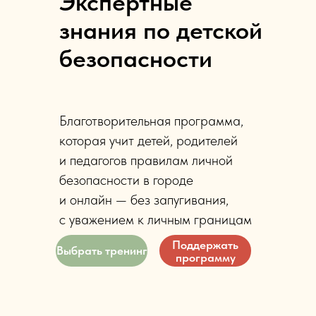
Экспертные
знания по детской
безопасности
Благотворительная программа,
которая учит детей, родителей
и педагогов правилам личной
безопасности в городе
и онлайн — без запугивания,
с уважением к личным границам
Поддержать
Выбрать тренинг
программу