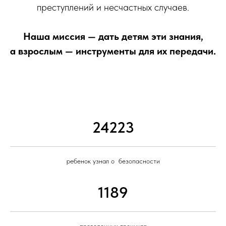
преступлений и несчастных случаев.
Наша миссия — дать детям эти знания,
а взрослым — инструменты для их передачи.
24223
ребенок узнал о безопасности
1189