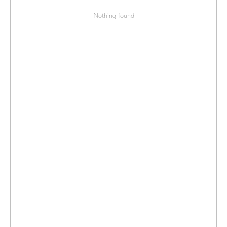
Nothing found