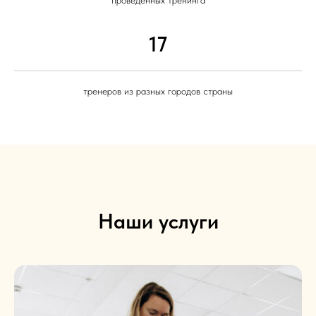
проведенных тренинга
17
тренеров из разных городов страны
Наши услуги