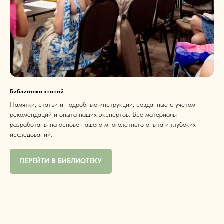
Библиотека знаний
Памятки, статьи и подробные инструкции, созданные с учетом
рекомендаций и опыта наших экспертов. Все материалы
разработаны на основе нашего многолетнего опыта и глубоких
исследований.
ПЕРЕЙТИ В БИБЛИОТЕКУ